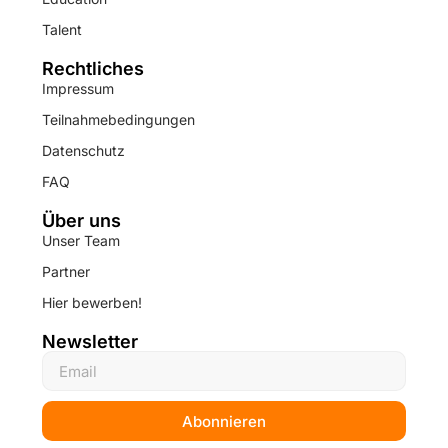
Talent
Rechtliches
Impressum
Teilnahmebedingungen
Datenschutz
FAQ
Über uns
Unser Team
Partner
Hier bewerben!
Newsletter
Abonnieren