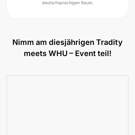
deutschsprachigen Raum.
Nimm am diesjährigen Tradity
meets WHU – Event teil!