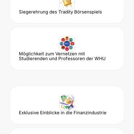
Siegerehrung des Tradity Börsenspiels
Möglichkeit zum Vernetzen mit
Studierenden und Professoren der WHU
Exklusive Einblicke in die Finanzindustrie