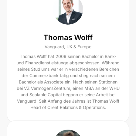
Thomas Wolff
Vanguard, UK & Europe
Thomas Wolff hat 2009 seinen Bachelor in Bank-
und Finanzdienstleistunge abgeschlossen. Während
seines Studiums war er in verschiedenen Bereichen
der Commerzbank tätig und stieg nach seinem
Bachelor als Associate ein. Nach seinen Stationen
bei VZ VermögensZentrum, einen MBA an der WHU
und Scalable Capital begann er seine Arbeit bei
Vanguard. Seit Anfang des Jahres ist Thomas Wolff
Head of Client Relations & Operations.