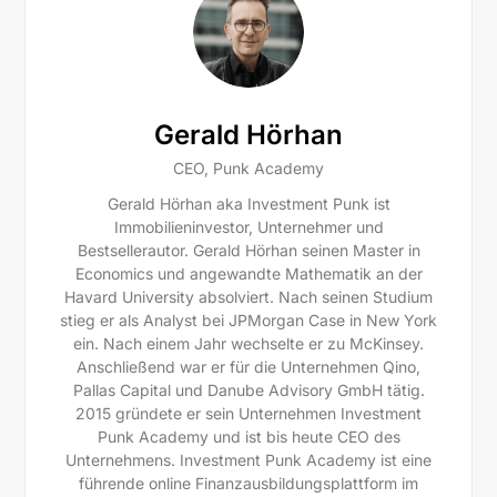
Gerald Hörhan
CEO, Punk Academy
Gerald Hörhan aka Investment Punk ist
Immobilieninvestor, Unternehmer und
Bestsellerautor. Gerald Hörhan seinen Master in
Economics und angewandte Mathematik an der
Havard University absolviert. Nach seinen Studium
stieg er als Analyst bei JPMorgan Case in New York
ein. Nach einem Jahr wechselte er zu McKinsey.
Anschließend war er für die Unternehmen Qino,
Pallas Capital und Danube Advisory GmbH tätig.
2015 gründete er sein Unternehmen Investment
Punk Academy und ist bis heute CEO des
Unternehmens. Investment Punk Academy ist eine
führende online Finanzausbildungsplattform im