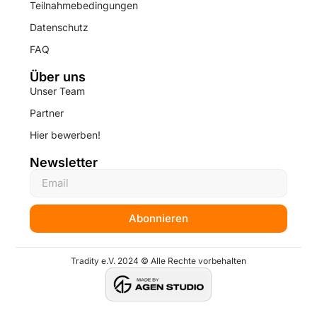
Teilnahmebedingungen
Datenschutz
FAQ
Über uns
Unser Team
Partner
Hier bewerben!
Newsletter
Abonnieren
Tradity e.V. 2024 © Alle Rechte vorbehalten