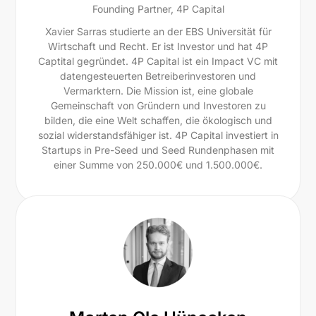
Founding Partner, 4P Capital
Xavier Sarras studierte an der EBS Universität für
Wirtschaft und Recht. Er ist Investor und hat 4P
Captital gegründet. 4P Capital ist ein Impact VC mit
datengesteuerten Betreiberinvestoren und
Vermarktern. Die Mission ist, eine globale
Gemeinschaft von Gründern und Investoren zu
bilden, die eine Welt schaffen, die ökologisch und
sozial widerstandsfähiger ist. 4P Capital investiert in
Startups in Pre-Seed und Seed Rundenphasen mit
einer Summe von 250.000€ und 1.500.000€.