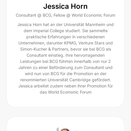
Jessica Horn
Consultant @ BCG, Fellow @ World Economic Forum
Jessica Horn hat an der Universität Mannheim und
dem Imperial College studiert. Sie sammelte
praktische Erfahrungen in verschiedenen
Unternehmen, darunter KPMG, Venture Stars und
Simon-Kucher & Partners, bevor sie bei BCG als
Consultant einstieg. Ihre hervorragenden
Leistungen bei BCG führten innerhalb von nur 2
Jahren zu einer Beförderung zum Consultant und
wird nun von BCG für die Promotion an der
renommierten Universität Cambridge gefördert.
Jessica arbeitet zudem neben ihrer Promotion für
das World Ecomonic Forum