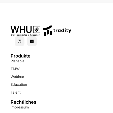
Produkte
Planspiel
TMW
Webinar
Education
Talent
Rechtliches
Impressum