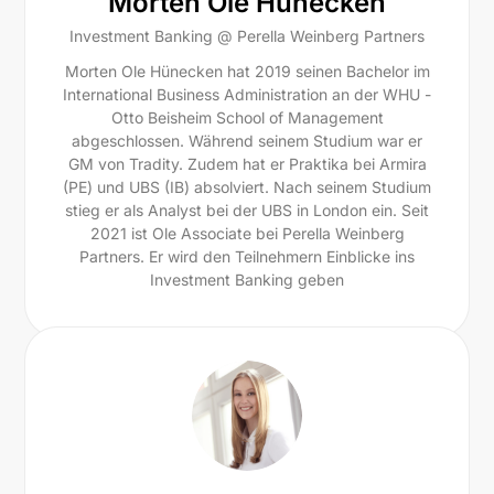
Morten Ole Hünecken
Investment Banking @ Perella Weinberg Partners
Morten Ole Hünecken hat 2019 seinen Bachelor im
International Business Administration an der WHU -
Otto Beisheim School of Management
abgeschlossen. Während seinem Studium war er
GM von Tradity. Zudem hat er Praktika bei Armira
(PE) und UBS (IB) absolviert. Nach seinem Studium
stieg er als Analyst bei der UBS in London ein. Seit
2021 ist Ole Associate bei Perella Weinberg
Partners. Er wird den Teilnehmern Einblicke ins
Investment Banking geben