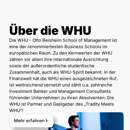
Über die WHU
Die WHU - Otto Beisheim School of Management ist
eine der renommiertesten Business Schools im
europäischen Raum. Zu den Kernwerten der WHU
zählen vor allem ihre internationale Ausrichtung
sowie der außerordentliche studentische
Zusammenhalt, auch als WHU-Spirit bekannt. In der
Finanzwelt hat die WHU einen ausgezeichneten Ruf,
ist weitreichend vernetzt und zählt u.a. zahlreiche
Investment Banker und Management Consultants
führender Unternehmen zu ihren Absolventen. Die
WHU ist Partner und Gastgeber des „Tradity Meets
WHU“!
Mehr erfahren