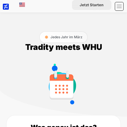
Jetzt Starten
TMW
Jedes Jahr im März
Tradity meets WHU