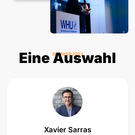
Eine Auswahl
SPEAKER 2023
Xavier Sarras