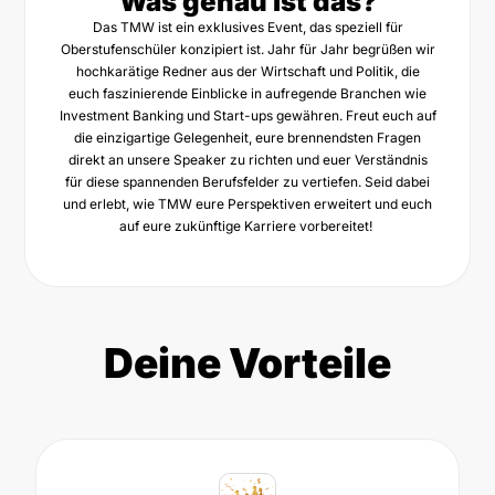
Was genau ist das?
Das TMW ist ein exklusives Event, das speziell für
Oberstufenschüler konzipiert ist. Jahr für Jahr begrüßen wir
hochkarätige Redner aus der Wirtschaft und Politik, die
euch faszinierende Einblicke in aufregende Branchen wie
Investment Banking und Start-ups gewähren. Freut euch auf
die einzigartige Gelegenheit, eure brennendsten Fragen
direkt an unsere Speaker zu richten und euer Verständnis
für diese spannenden Berufsfelder zu vertiefen. Seid dabei
und erlebt, wie TMW eure Perspektiven erweitert und euch
auf eure zukünftige Karriere vorbereitet!
Deine Vorteile