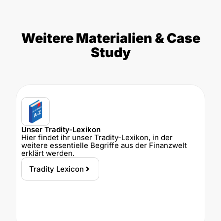
Weitere Materialien & Case
Study
Unser Tradity-Lexikon
Hier findet ihr unser Tradity-Lexikon, in der
weitere essentielle Begriffe aus der Finanzwelt
erklärt werden.
Tradity Lexicon