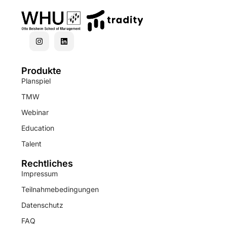
Produkte
Planspiel
TMW
Webinar
Education
Talent
Rechtliches
Impressum
Teilnahmebedingungen
Datenschutz
FAQ