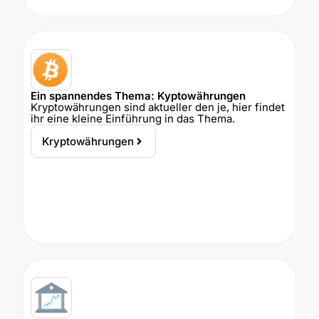
Ein spannendes Thema: Kyptowährungen
Kryptowährungen sind aktueller den je, hier findet
ihr eine kleine Einführung in das Thema.
Kryptowährungen