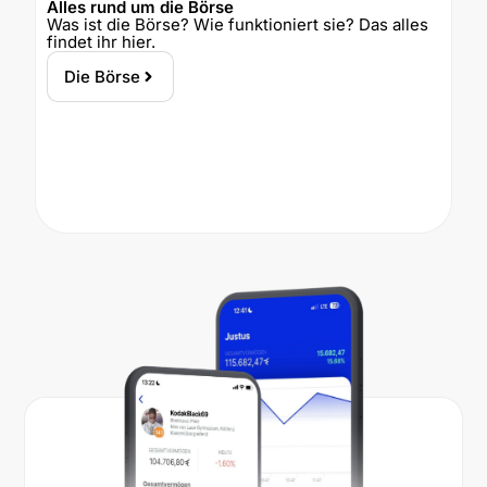
Alles rund um die Börse
Was ist die Börse? Wie funktioniert sie? Das alles
findet ihr hier.
Die Börse