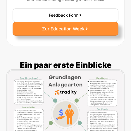
Feedback Form
Zur Education Week
Ein paar erste Einblicke