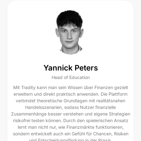
Yannick Peters
Head of Education
Mit Tradity kann man sein Wissen über Finanzen gezielt
erweitern und direkt praktisch anwenden. Die Plattform
verbindet theoretische Grundlagen mit realitätsnahen
Handelsszenarien, sodass Nutzer finanzielle
Zusammenhänge besser verstehen und eigene Strategien
risikofrei testen können. Durch den spielerischen Ansatz
lernt man nicht nur, wie Finanzmärkte funktionieren,
sondern entwickelt auch ein Gefühl für Chancen, Risiken
und Entscheidungsfindung in der Praxis.