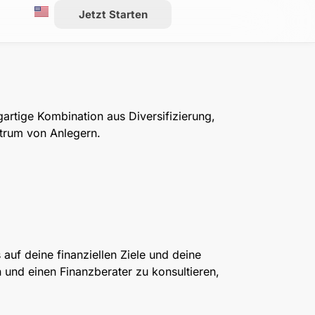
Jetzt Starten
igartige Kombination aus Diversifizierung,
ktrum von Anlegern.
 auf deine finanziellen Ziele und deine
n und einen Finanzberater zu konsultieren,