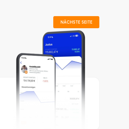
NÄCHSTE SEITE