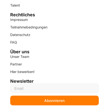
Talent
Rechtliches
Impressum
Teilnahmebedingungen
Datenschutz
FAQ
Über uns
Unser Team
Partner
Hier bewerben!
Newsletter
Abonnieren