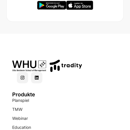
Produkte
Planspiel
TMW
Webinar
Education