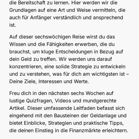
die Bereitschaft zu lernen. Hier werden wir die
Grundlagen auf eine Art und Weise vermitteln, die
auch für Anfänger verständlich und ansprechend
ist.
Auf dieser sechswöchigen Reise wirst du das
Wissen und die Fähigkeiten erwerben, die du
brauchst, um kluge Entscheidungen in Bezug auf
dein Geld zu treffen. Wir werden uns darauf
konzentrieren, eine solide Strategie zu entwickeln
und zu verstehen, was für dich am wichtigsten ist –
Deine Ziele, Interessen und Werte.
Freu dich in den nächsten sechs Wochen auf
lustige Quizfragen, Videos und mundgerechte
Artikel. Dieser umfassende Leitfaden befasst sich
eingehend mit den Bausteinen der Geldanlage und
bietet Einblicke, Strategien und praktische Tipps,
die deinen Einstieg in die Finanzmärkte erleichtern.