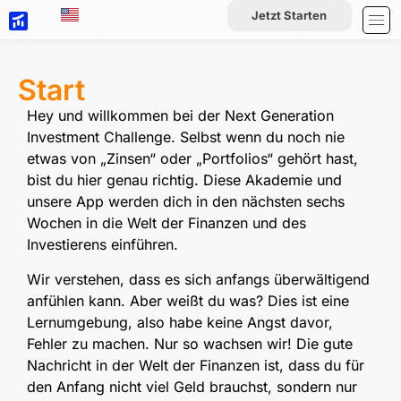
Jetzt Starten
Start
Hey und willkommen bei der Next Generation
Investment Challenge. Selbst wenn du noch nie
etwas von „Zinsen“ oder „Portfolios“ gehört hast,
bist du hier genau richtig. Diese Akademie und
unsere App werden dich in den nächsten sechs
Wochen in die Welt der Finanzen und des
Investierens einführen.
Wir verstehen, dass es sich anfangs überwältigend
anfühlen kann. Aber weißt du was? Dies ist eine
Lernumgebung, also habe keine Angst davor,
Fehler zu machen. Nur so wachsen wir! Die gute
Nachricht in der Welt der Finanzen ist, dass du für
den Anfang nicht viel Geld brauchst, sondern nur