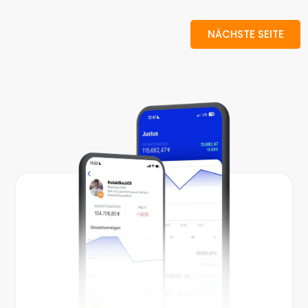
NÄCHSTE SEITE