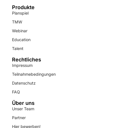
Produkte
Planspiel
TMW
Webinar
Education
Talent
Rechtliches
Impressum
Teilnahmebedingungen
Datenschutz
FAQ
Über uns
Unser Team
Partner
Hier bewerben!